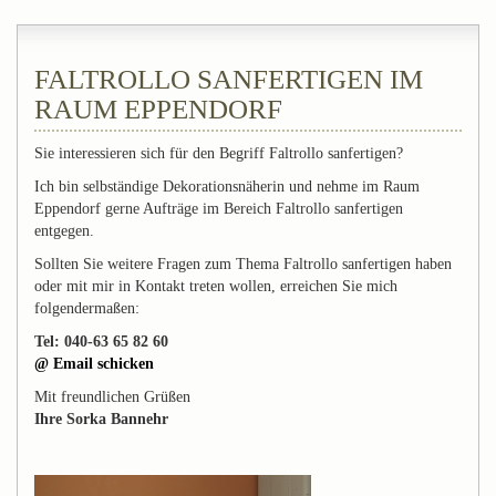
FALTROLLO SANFERTIGEN IM
RAUM EPPENDORF
Sie interessieren sich für den Begriff Faltrollo sanfertigen?
Ich bin selbständige Dekorationsnäherin und nehme im Raum
Eppendorf gerne Aufträge im Bereich Faltrollo sanfertigen
entgegen.
Sollten Sie weitere Fragen zum Thema Faltrollo sanfertigen haben
oder mit mir in Kontakt treten wollen, erreichen Sie mich
folgendermaßen:
Tel: 040-63 65 82 60
@ Email schicken
Mit freundlichen Grüßen
Ihre Sorka Bannehr