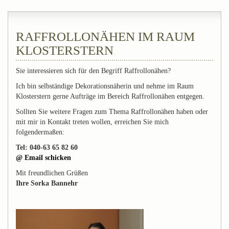
RAFFROLLONÄHEN IM RAUM
KLOSTERSTERN
Sie interessieren sich für den Begriff Raffrollonähen?
Ich bin selbständige Dekorationsnäherin und nehme im Raum
Klosterstern gerne Aufträge im Bereich Raffrollonähen entgegen.
Sollten Sie weitere Fragen zum Thema Raffrollonähen haben oder
mit mir in Kontakt treten wollen, erreichen Sie mich
folgendermaßen:
Tel: 040-63 65 82 60
@ Email schicken
Mit freundlichen Grüßen
Ihre Sorka Bannehr