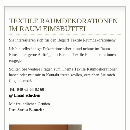
TEXTILE RAUMDEKORATIONEN
IM RAUM EIMSBÜTTEL
Sie interessieren sich für den Begriff Textile Raumdekorationen?
Ich bin selbständige Dekorationsnäherin und nehme im Raum
Eimsbüttel gerne Aufträge im Bereich Textile Raumdekorationen
entgegen.
Sollten Sie weitere Fragen zum Thema Textile Raumdekorationen
haben oder mit mir in Kontakt treten wollen, erreichen Sie mich
folgendermaßen:
Tel: 040-63 65 82 60
@ Email schicken
Mit freundlichen Grüßen
Ihre Sorka Bannehr