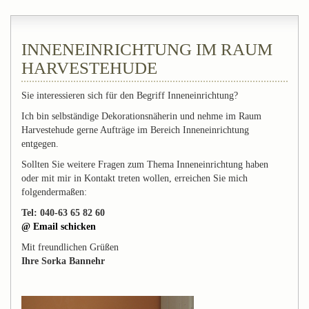
INNENEINRICHTUNG IM RAUM
HARVESTEHUDE
Sie interessieren sich für den Begriff Inneneinrichtung?
Ich bin selbständige Dekorationsnäherin und nehme im Raum
Harvestehude gerne Aufträge im Bereich Inneneinrichtung
entgegen.
Sollten Sie weitere Fragen zum Thema Inneneinrichtung haben
oder mit mir in Kontakt treten wollen, erreichen Sie mich
folgendermaßen:
Tel: 040-63 65 82 60
@ Email schicken
Mit freundlichen Grüßen
Ihre Sorka Bannehr