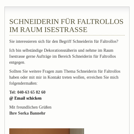
SCHNEIDERIN FÜR FALTROLLOS
IM RAUM ISESTRASSE
Sie interessieren sich für den Begriff Schneiderin für Faltrollos?
Ich bin selbständige Dekorationsnäherin und nehme im Raum
Isestrasse gerne Aufträge im Bereich Schneiderin für Faltrollos
entgegen.
Sollten Sie weitere Fragen zum Thema Schneiderin für Faltrollos
haben oder mit mir in Kontakt treten wollen, erreichen Sie mich
folgendermaßen:
Tel: 040-63 65 82 60
@ Email schicken
Mit freundlichen Grüßen
Ihre Sorka Bannehr