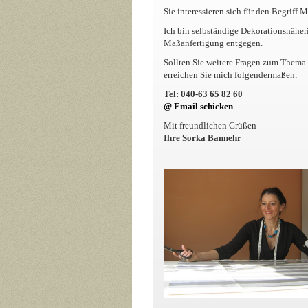
Sie interessieren sich für den Begriff
Ich bin selbständige Dekorationsnähe
Maßanfertigung entgegen.
Sollten Sie weitere Fragen zum Thema 
erreichen Sie mich folgendermaßen:
Tel: 040-63 65 82 60
@ Email schicken
Mit freundlichen Grüßen
Ihre Sorka Bannehr