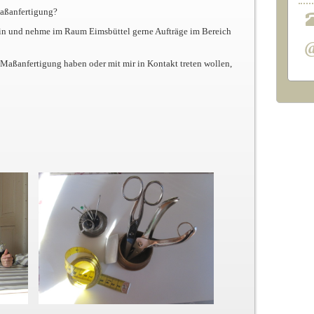
 Maßanfertigung?
rin und nehme im Raum Eimsbüttel gerne Aufträge im Bereich
Maßanfertigung haben oder mit mir in Kontakt treten wollen,