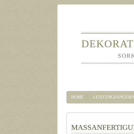
DEKORAT
SOR
HOME
LEISTUNGSANGEBO
MASSANFERTIGUN