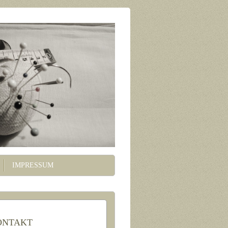
IMPRESSUM
ONTAKT