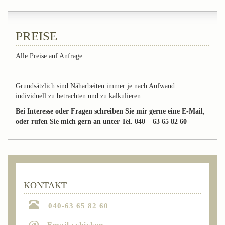
PREISE
Alle Preise auf Anfrage.
Grundsätzlich sind Näharbeiten immer je nach Aufwand
individuell zu betrachten und zu kalkulieren.
Bei Interesse oder Fragen schreiben Sie mir gerne eine E-Mail,
oder rufen Sie mich gern an unter Tel. 040 – 63 65 82 60
KONTAKT
040-63 65 82 60
@
Email schicken