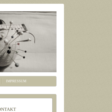
IMPRESSUM
ONTAKT