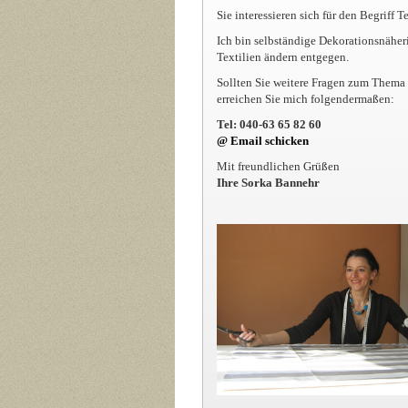
Sie interessieren sich für den Begriff T
Ich bin selbständige Dekorationsnähe
Textilien ändern entgegen.
Sollten Sie weitere Fragen zum Thema 
erreichen Sie mich folgendermaßen:
Tel: 040-63 65 82 60
@ Email schicken
Mit freundlichen Grüßen
Ihre Sorka Bannehr