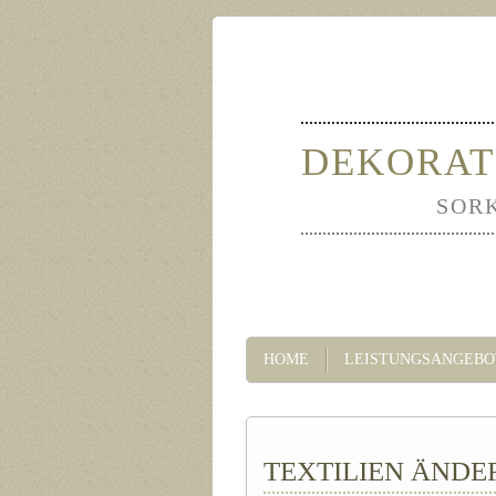
DEKORAT
SOR
HOME
LEISTUNGSANGEBO
TEXTILIEN ÄNDE