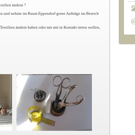
extilien ändern ?
rin und nehme im Raum Eppendorf gerne Aufträge im Bereich
Textilien ändern haben oder mit mir in Kontakt treten wollen,